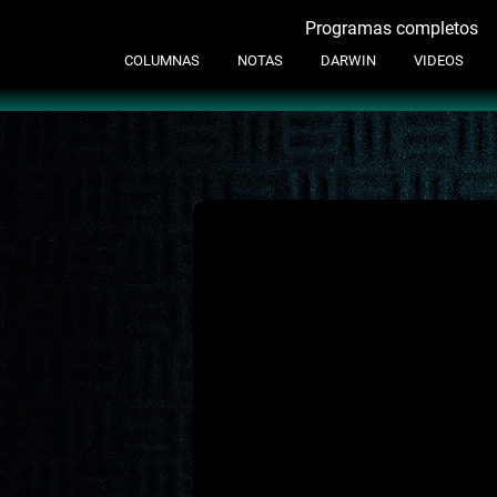
Programas completos
Contacto
COLUMNAS
NOTAS
DARWIN
VIDEOS