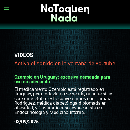
VIDEOS
Activa el sonido en la ventana de youtube
Ozempic en Uruguay: excesiva demanda para
uso no adecuado
El medicamento Ozempic está registrado en
Uruguay, pero todavía no se vende, aunque sí se
consume. Sobre esto conversamos con Tamara
Rodríguez, médica diabetóloga diplomada en
obesidad, y Cristina Alonso, especialista en
Endocrinología y Medicina Interna.
03/09/2025