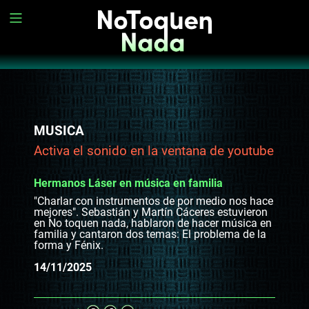
MUSICA
Activa el sonido en la ventana de youtube
Hermanos Láser en música en familia
"Charlar con instrumentos de por medio nos hace
mejores". Sebastián y Martín Cáceres estuvieron
en No toquen nada, hablaron de hacer música en
familia y cantaron dos temas: El problema de la
forma y Fénix.
14/11/2025