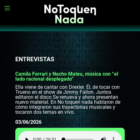
ENTREVISTAS
Camila Ferrari y Nacho Mateu, música con “el
lado racional desplegado”
Ella viene de cantar con Drexler. Él, de tocar con
Trueno en el show de Jimmy Fallon. Juntos
editaron el disco Se renueva y ahora presentan
nuevo material. En No toquen nada hablaron de
cómo integraron sus trayectorias musicales y
tocaron dos temas en vivo.
03/06/2026