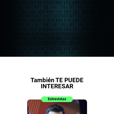
También TE PUEDE
INTERESAR
Entrevistas