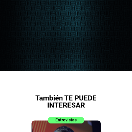
También TE PUEDE
INTERESAR
Entrevistas