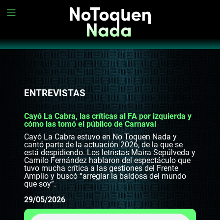
ENTREVISTAS
Cayó La Cabra, las críticas al FA por izquierda y
cómo las tomó el público de Carnaval
Cayó La Cabra estuvo en No Toquen Nada y
cantó parte de la actuación 2026, de la que se
está despidiendo. Los letristas Maira Sepúlveda y
Camilo Fernández hablaron del espectáculo que
tuvo mucha crítica a las gestiones del Frente
Amplio y buscó “arreglar la baldosa del mundo
que soy”.
29/05/2026