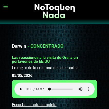
Darwin
- CONCENTRADO
Las reacciones a la visita de Orsi a un
portaviones de EE.UU
Lo mejor de la columna de este martes.
05/05/2026
Escucha la nota completa