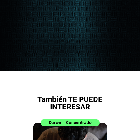
También TE PUEDE
INTERESAR
Darwin - Concentrado