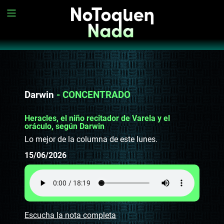
Darwin
- CONCENTRADO
Heracles, el niño recitador de Varela y el
oráculo, según Darwin
Lo mejor de la columna de este lunes.
15/06/2026
Escucha la nota completa