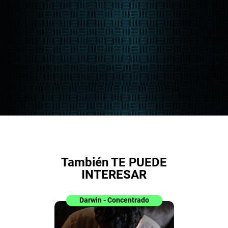
También TE PUEDE
INTERESAR
Darwin - Concentrado