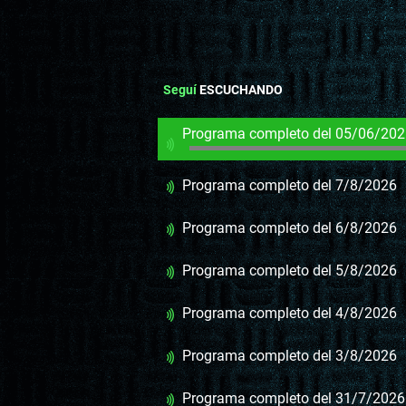
Seguí
ESCUCHANDO
Programa completo del 05/06/20
Programa completo del 7/8/2026
Programa completo del 6/8/2026
Programa completo del 5/8/2026
Programa completo del 4/8/2026
Programa completo del 3/8/2026
Programa completo del 31/7/2026