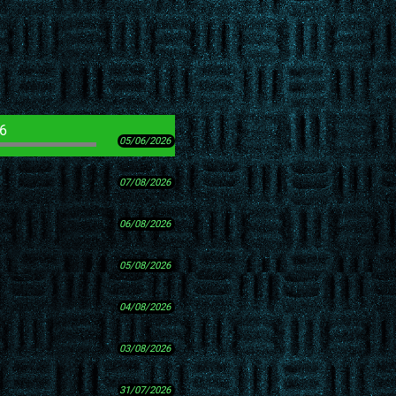
26
05/06/2026
07/08/2026
06/08/2026
05/08/2026
04/08/2026
03/08/2026
31/07/2026