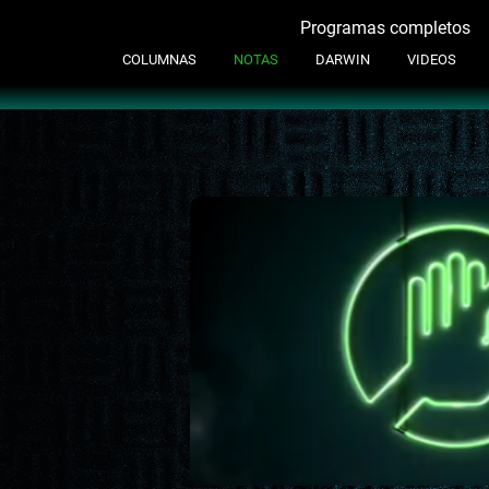
Programas completos
Contacto
COLUMNAS
NOTAS
DARWIN
VIDEOS