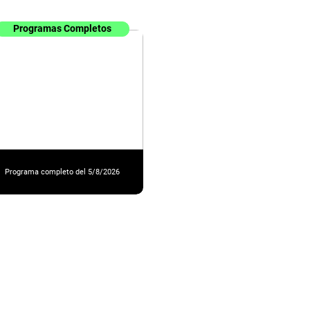
Programas Completos
Programa completo del 5/8/2026