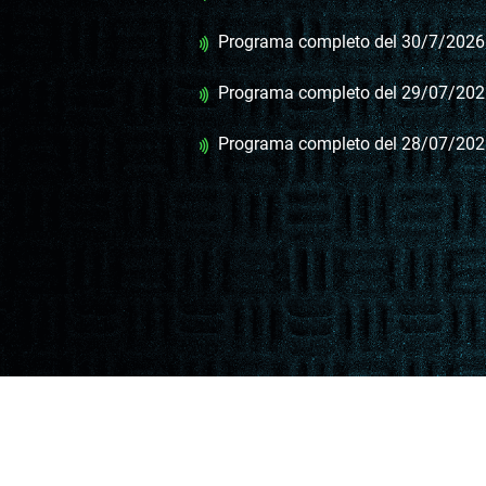
Programa completo del 30/7/2026
Programa completo del 29/07/20
Programa completo del 28/07/20