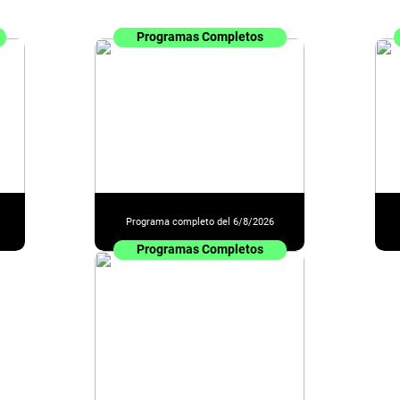
Programas Completos
Programa completo del 6/8/2026
Programas Completos