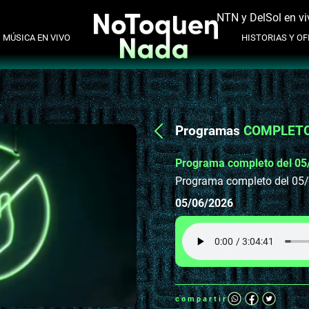
NTN y DelSol en vi
MÚSICA EN VIVO
HISTORIAS Y OFI
Programas
COMPLET
Programa completo del 05
Programa completo del 05
05/06/2026
compartir