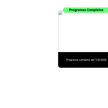
Programas Completos
Programa completo del 7/8/2026