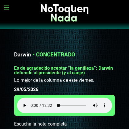
Darwin
- CONCENTRADO
Es de agradecido aceptar “la gentileza”: Darwin
defiende al presidente (y al canje)
Lo mejor de la columna de este viernes.
29/05/2026
Escucha la nota completa