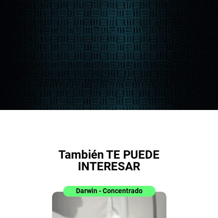
También TE PUEDE
INTERESAR
Darwin - Concentrado