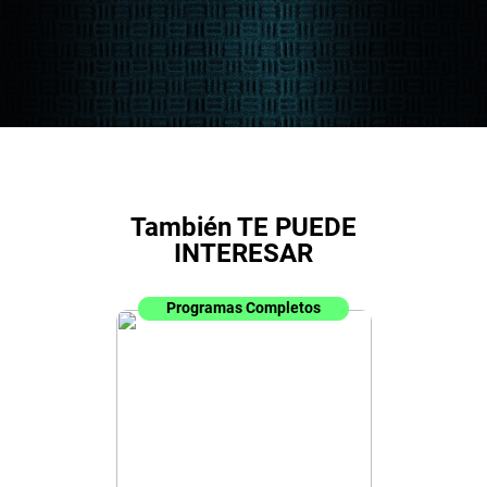
También TE PUEDE
INTERESAR
Programas Completos