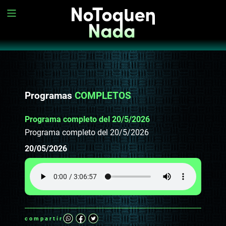
Programas
COMPLETOS
Programa completo del 20/5/2026
Programa completo del 20/5/2026
20/05/2026
compartir