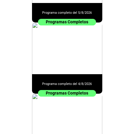
Programa completo del 5/8/2026
Programas Completos
Programa completo del 4/8/2026
Programas Completos