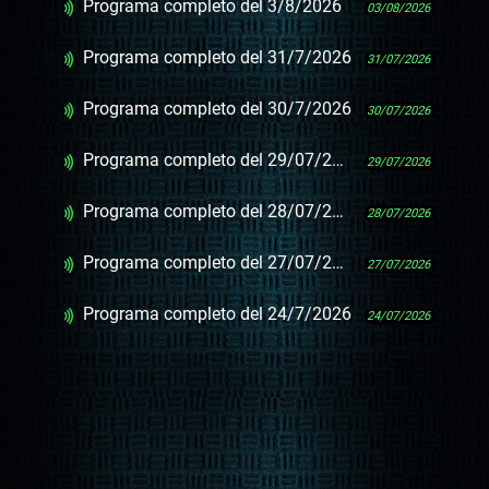
Programa completo del 3/8/2026
03/08/2026
Programa completo del 31/7/2026
31/07/2026
Programa completo del 30/7/2026
30/07/2026
Programa completo del 29/07/2026
29/07/2026
Programa completo del 28/07/2026
28/07/2026
Programa completo del 27/07/2026
27/07/2026
Programa completo del 24/7/2026
24/07/2026