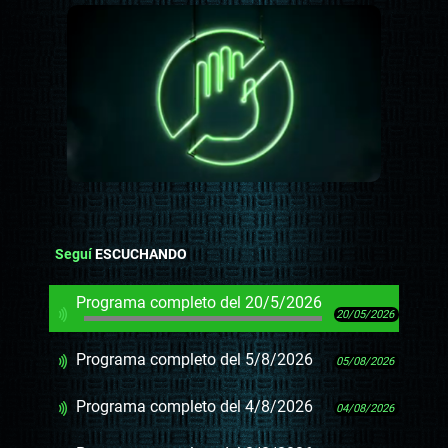
Seguí
ESCUCHANDO
Programa completo del 20/5/2026
20/05/2026
Programa completo del 5/8/2026
05/08/2026
Programa completo del 4/8/2026
04/08/2026