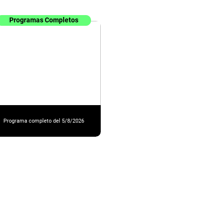
Programas Completos
Programa completo del 5/8/2026