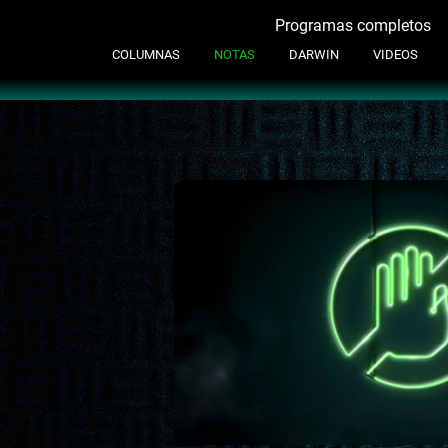
Programas completos
Contacto
COLUMNAS
NOTAS
DARWIN
VIDEOS