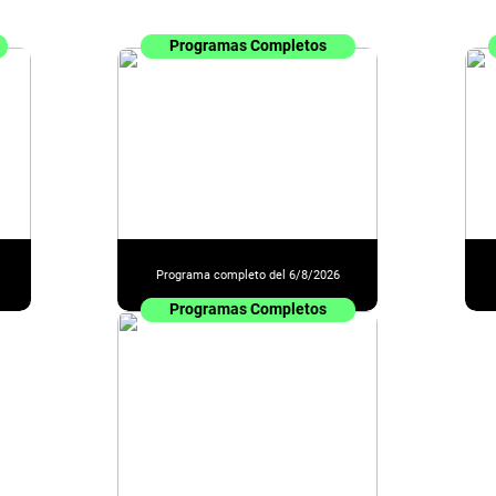
Programas Completos
Programa completo del 6/8/2026
Programas Completos