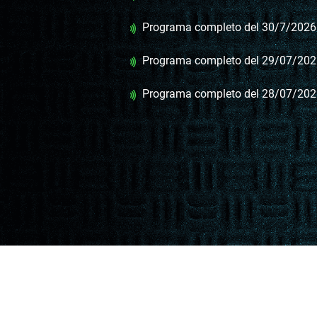
Programa completo del 30/7/2026
Programa completo del 29/07/20
Programa completo del 28/07/20