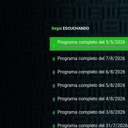
Seguí
ESCUCHANDO
Programa completo del 5/5/2026
Programa completo del 7/8/2026
Programa completo del 6/8/2026
Programa completo del 5/8/2026
Programa completo del 4/8/2026
Programa completo del 3/8/2026
Programa completo del 31/7/2026