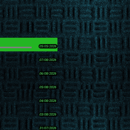
05/05/2026
07/08/2026
06/08/2026
05/08/2026
04/08/2026
03/08/2026
31/07/2026