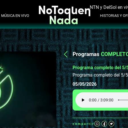
NTN y DelSol en vi
MÚSICA EN VIVO
HISTORIAS Y OFI
Programas
COMPLET
Programa completo del 5/
Programa completo del 5/
05/05/2026
compartir