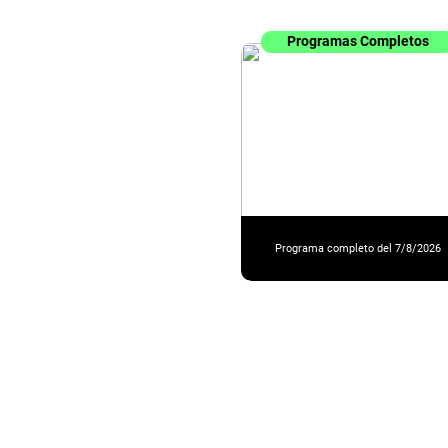
Programas Completos
Programa completo del 7/8/2026