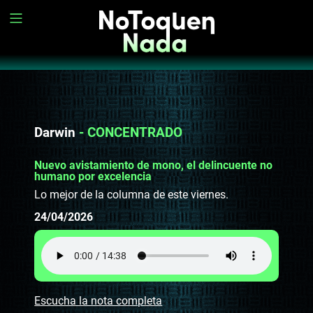
Darwin
- CONCENTRADO
Nuevo avistamiento de mono, el delincuente no
humano por excelencia
Lo mejor de la columna de este viernes.
24/04/2026
Escucha la nota completa