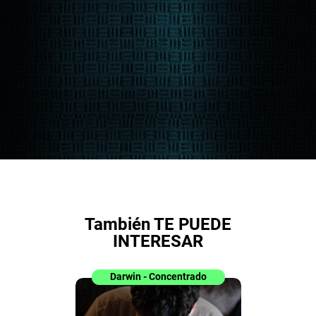
También TE PUEDE
INTERESAR
Darwin - Concentrado