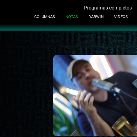
Programas completos
Contacto
COLUMNAS
NOTAS
DARWIN
VIDEOS