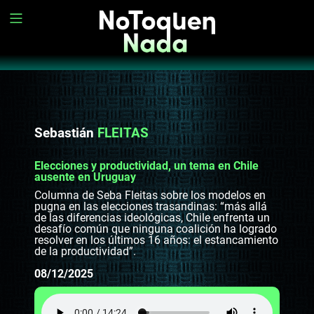
Sebastián
FLEITAS
Elecciones y productividad, un tema en Chile
ausente en Uruguay
Columna de Seba Fleitas sobre los modelos en
pugna en las elecciones trasandinas: “más allá
de las diferencias ideológicas, Chile enfrenta un
desafío común que ninguna coalición ha logrado
resolver en los últimos 16 años: el estancamiento
de la productividad”.
08/12/2025