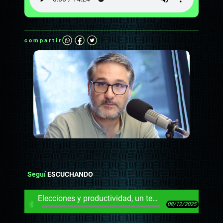
compartir
Seguí
ESCUCHANDO
Elecciones y productividad, un tema en Chile ausente en Uruguay
08/12/2025