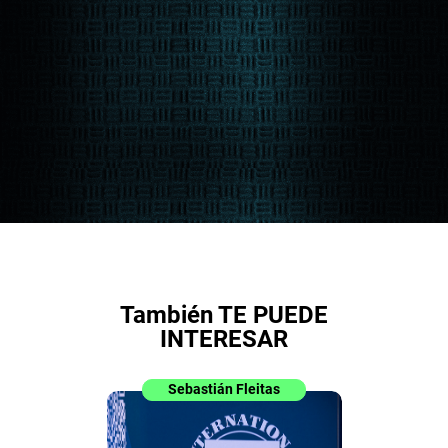
También TE PUEDE
INTERESAR
Sebastián Fleitas