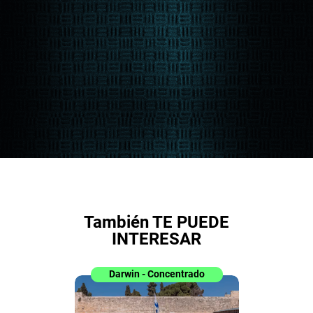
También TE PUEDE
INTERESAR
Darwin - Concentrado