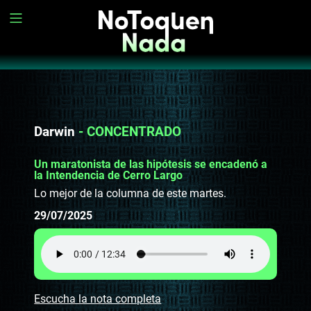
Darwin
- CONCENTRADO
Un maratonista de las hipótesis se encadenó a
la Intendencia de Cerro Largo
Lo mejor de la columna de este martes.
29/07/2025
Escucha la nota completa