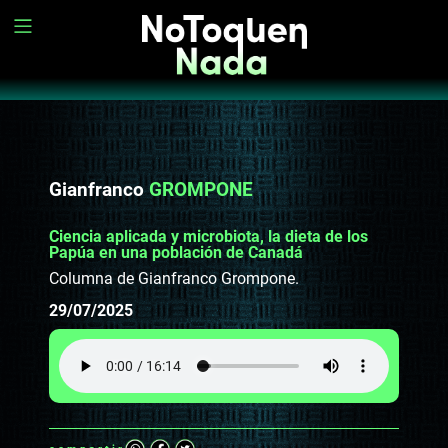
Gianfranco
GROMPONE
Ciencia aplicada y microbiota, la dieta de los
Papúa en una población de Canadá
Columna de Gianfranco Grompone.
29/07/2025