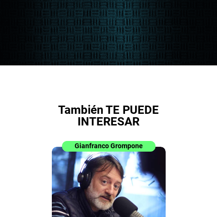
También TE PUEDE
INTERESAR
Gianfranco Grompone