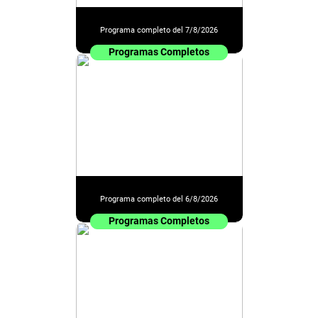
Programa completo del 7/8/2026
Programas Completos
Programa completo del 6/8/2026
Programas Completos