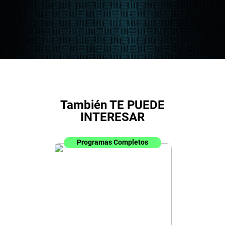
También TE PUEDE
INTERESAR
Programas Completos