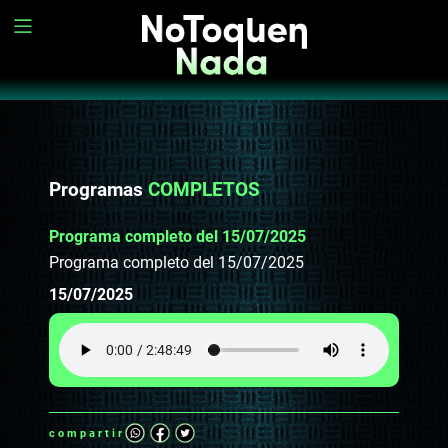
Programas
COMPLETOS
Programa completo del 15/07/2025
Programa completo del 15/07/2025
15/07/2025
compartir