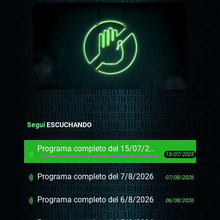
Seguí
ESCUCHANDO
Programa completo del 15/07/2025
15/07/2025
Programa completo del 7/8/2026
07/08/2026
Programa completo del 6/8/2026
06/08/2026