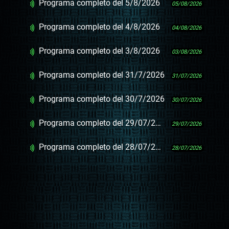
Programa completo del 5/8/2026
05/08/2026
Programa completo del 4/8/2026
04/08/2026
Programa completo del 3/8/2026
03/08/2026
Programa completo del 31/7/2026
31/07/2026
Programa completo del 30/7/2026
30/07/2026
Programa completo del 29/07/2026
29/07/2026
Programa completo del 28/07/2026
28/07/2026