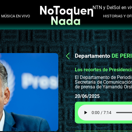
NTN y DelSol en vi
MÚSICA EN VIVO
HISTORIAS Y OFI
Departamento
DE PER
Los recortes de Presidenci
El Departamento de Periodi
Secretaría de Comunicación
de prensa de Yamandú Orsi
20/06/2025