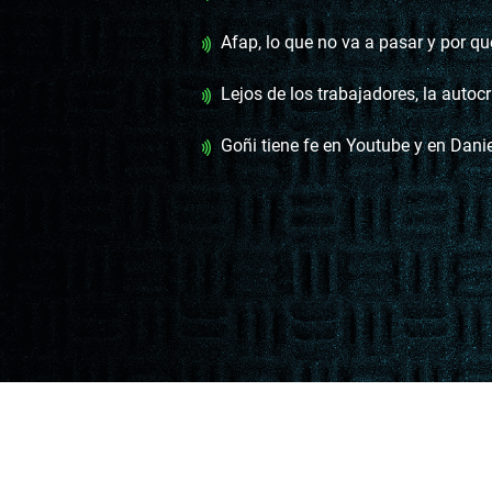
Afap, lo que no va a pasar y por qué no importa
Lejos de los trabajadores, la autocríti
Goñi tiene fe en Youtube y en Dani