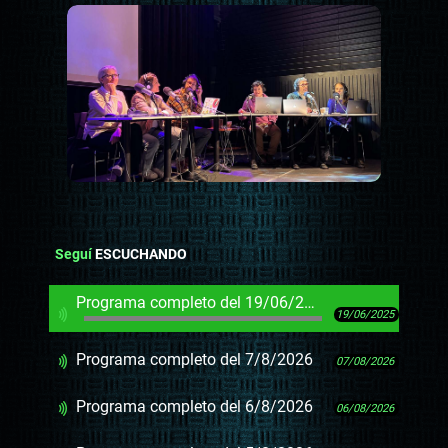
Seguí
ESCUCHANDO
Programa completo del 19/06/2025
19/06/2025
Programa completo del 7/8/2026
07/08/2026
Programa completo del 6/8/2026
06/08/2026