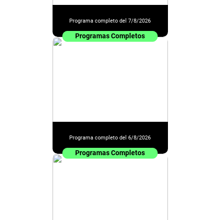
Programa completo del 7/8/2026
Programas Completos
Programa completo del 6/8/2026
Programas Completos