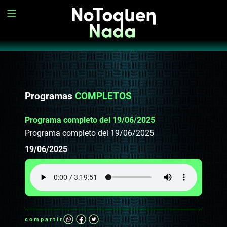
Programas
COMPLETOS
Programa completo del 19/06/2025
Programa completo del 19/06/2025
19/06/2025
compartir