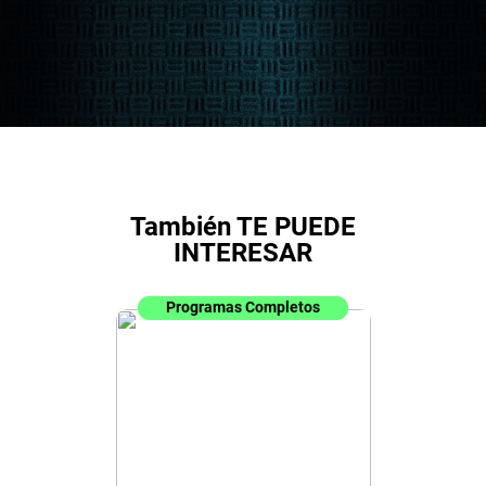
También TE PUEDE
INTERESAR
Programas Completos