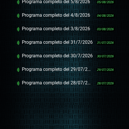
Programa completo del 5/8/2026
05/08/2026
Programa completo del 4/8/2026
04/08/2026
Programa completo del 3/8/2026
03/08/2026
Programa completo del 31/7/2026
31/07/2026
Programa completo del 30/7/2026
30/07/2026
Programa completo del 29/07/2026
29/07/2026
Programa completo del 28/07/2026
28/07/2026