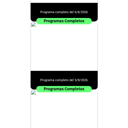
Programa completo del 6/8/2026
Programas Completos
Programa completo del 5/8/2026
Programas Completos