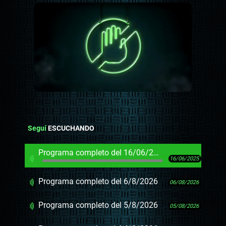
Seguí
ESCUCHANDO
Programa completo del 16/06/2025
16/06/2025
Programa completo del 6/8/2026
06/08/2026
Programa completo del 5/8/2026
05/08/2026