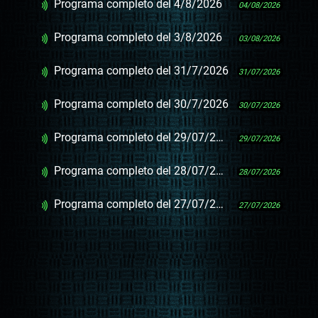
Programa completo del 4/8/2026
04/08/2026
Programa completo del 3/8/2026
03/08/2026
Programa completo del 31/7/2026
31/07/2026
Programa completo del 30/7/2026
30/07/2026
Programa completo del 29/07/2026
29/07/2026
Programa completo del 28/07/2026
28/07/2026
Programa completo del 27/07/2026
27/07/2026