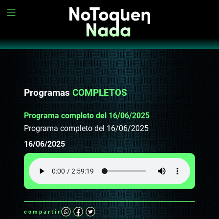
Programas
COMPLETOS
Programa completo del 16/06/2025
Programa completo del 16/06/2025
16/06/2025
compartir