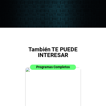
También TE PUEDE
INTERESAR
Programas Completos