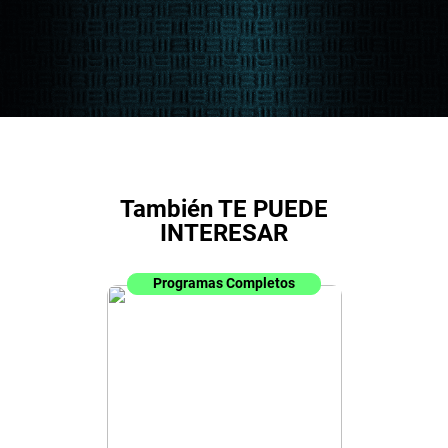
También TE PUEDE
INTERESAR
Programas Completos