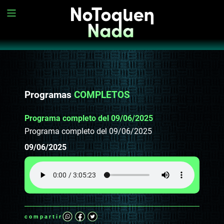
Programas
COMPLETOS
Programa completo del 09/06/2025
Programa completo del 09/06/2025
09/06/2025
compartir