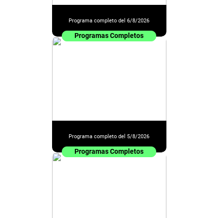
Programa completo del 6/8/2026
Programas Completos
Programa completo del 5/8/2026
Programas Completos