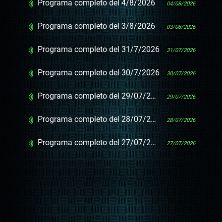
Programa completo del 4/8/2026
04/08/2026
Programa completo del 3/8/2026
03/08/2026
Programa completo del 31/7/2026
31/07/2026
Programa completo del 30/7/2026
30/07/2026
Programa completo del 29/07/2026
29/07/2026
Programa completo del 28/07/2026
28/07/2026
Programa completo del 27/07/2026
27/07/2026