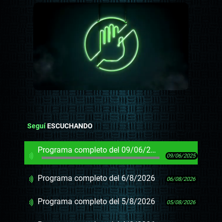
Seguí
ESCUCHANDO
Programa completo del 09/06/2025
09/06/2025
Programa completo del 6/8/2026
06/08/2026
Programa completo del 5/8/2026
05/08/2026