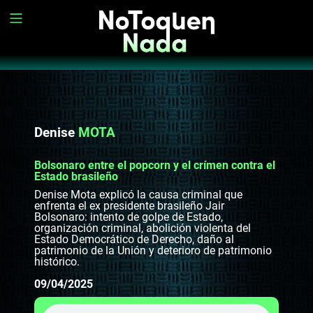
Denise
MOTA
Bolsonaro entre el popcorn y el crímen contra el
Estado brasileño
Denise Mota explicó la causa criminal que
enfrenta el ex presidente brasileño Jair
Bolsonaro: intento de golpe de Estado,
organización criminal, abolición violenta del
Estado Democrático de Derecho, daño al
patrimonio de la Unión y deterioro de patrimonio
histórico.
09/04/2025