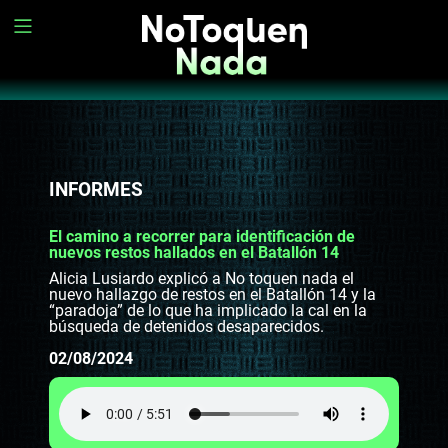
INFORMES
El camino a recorrer para identificación de
nuevos restos hallados en el Batallón 14
Alicia Lusiardo explicó a No toquen nada el
nuevo hallazgo de restos en el Batallón 14 y la
“paradoja” de lo que ha implicado la cal en la
búsqueda de detenidos desaparecidos.
02/08/2024