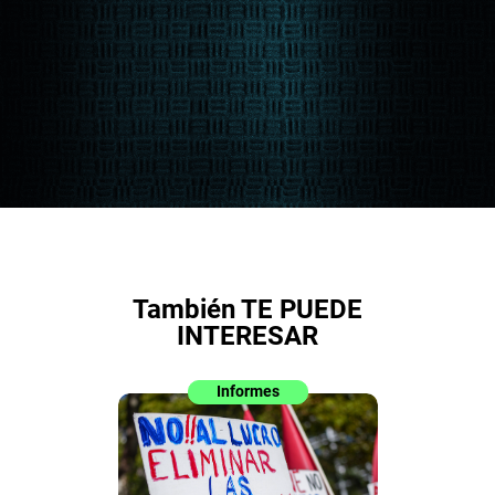
También TE PUEDE
INTERESAR
Informes