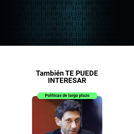
También TE PUEDE
INTERESAR
Políticas de largo plazo