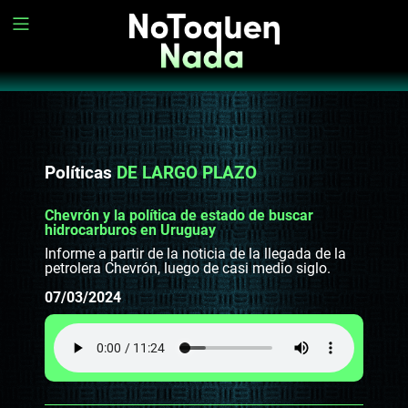
Políticas
DE LARGO PLAZO
Chevrón y la política de estado de buscar
hidrocarburos en Uruguay
Informe a partir de la noticia de la llegada de la
petrolera Chevrón, luego de casi medio siglo.
07/03/2024