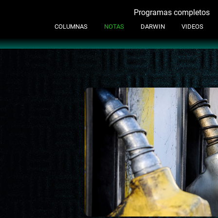
Programas completos
Contacto
COLUMNAS
NOTAS
DARWIN
VIDEOS